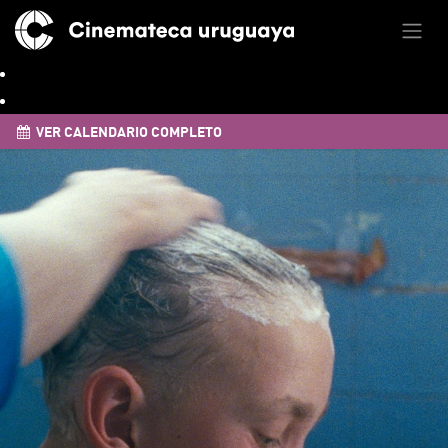
VER CALENDARIO COMPLETO