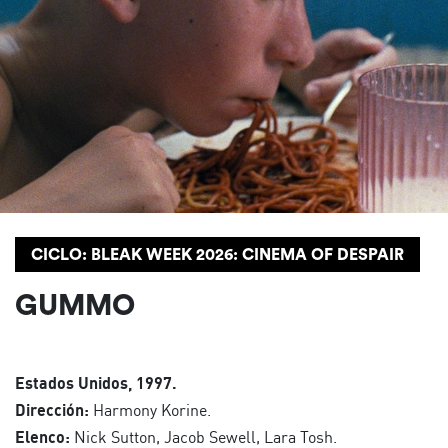
CICLO: BLEAK WEEK 2026: CINEMA OF DESPAIR
GUMMO
Estados Unidos, 1997.
Dirección:
Harmony Korine.
Elenco:
Nick Sutton, Jacob Sewell, Lara Tosh.