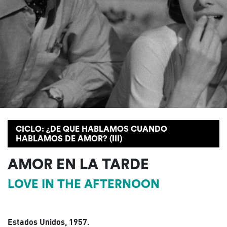
CICLO: ¿DE QUE HABLAMOS CUANDO
HABLAMOS DE AMOR? (III)
AMOR EN LA TARDE
LOVE IN THE AFTERNOON
Estados Unidos, 1957.