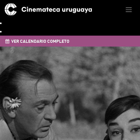
VER CALENDARIO COMPLETO