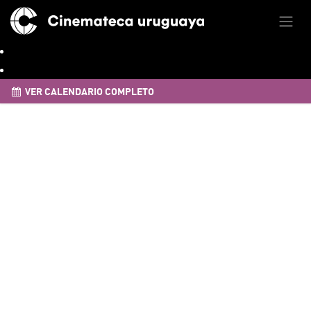
VER CALENDARIO COMPLETO