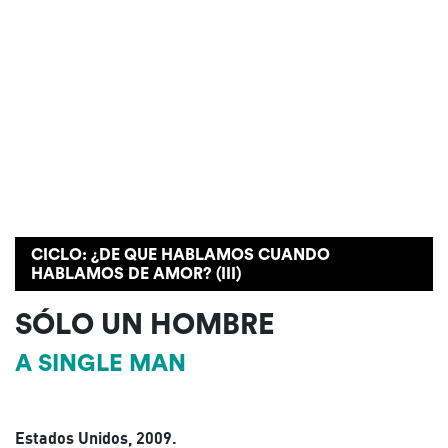
CICLO: ¿DE QUE HABLAMOS CUANDO
HABLAMOS DE AMOR? (III)
SÓLO UN HOMBRE
A SINGLE MAN
Estados Unidos, 2009.