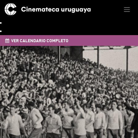
VER CALENDARIO COMPLETO