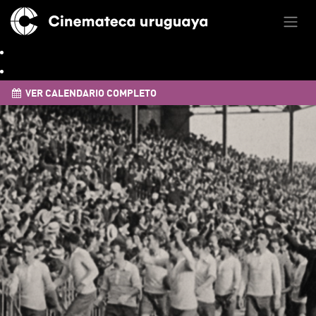
VER CALENDARIO COMPLETO