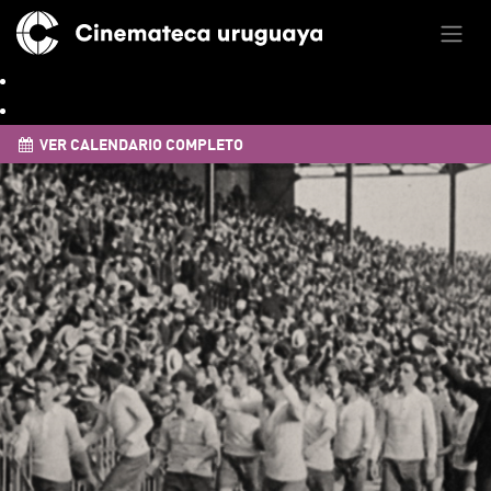
VER CALENDARIO COMPLETO