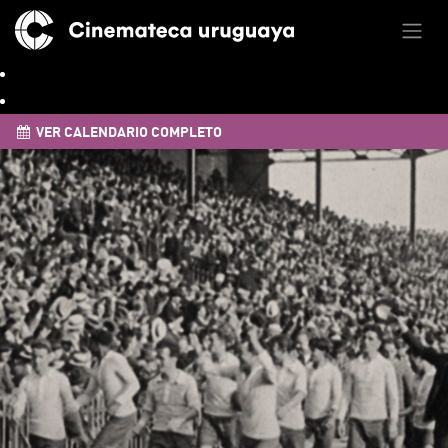
VER CALENDARIO COMPLETO