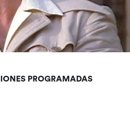
CIONES PROGRAMADAS