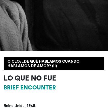
CICLO: ¿DE QUÉ HABLAMOS CUANDO
HABLAMOS DE AMOR? (II)
LO QUE NO FUE
BRIEF ENCOUNTER
Reino Unido, 1945.