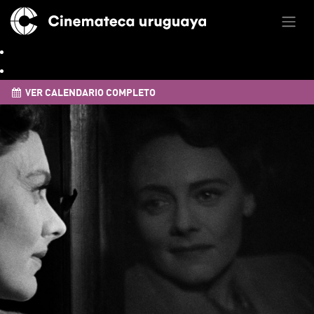
VER CALENDARIO COMPLETO