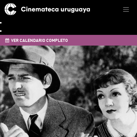
VER CALENDARIO COMPLETO