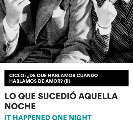
CICLO: ¿DE QUÉ HABLAMOS CUANDO
HABLAMOS DE AMOR? (II)
LO QUE SUCEDIÓ AQUELLA
NOCHE
IT HAPPENED ONE NIGHT