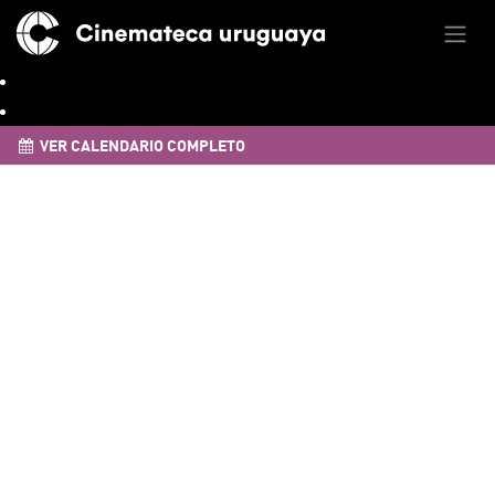
VER CALENDARIO COMPLETO