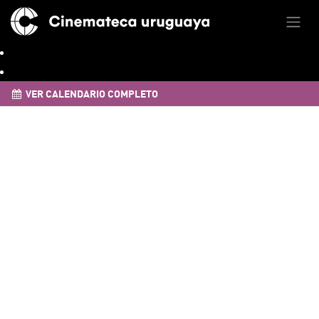
VER CALENDARIO COMPLETO