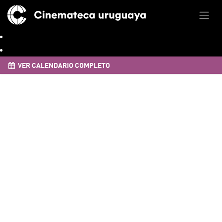
VER CALENDARIO COMPLETO