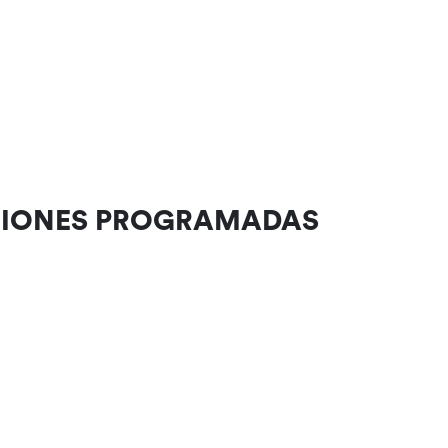
CIONES PROGRAMADAS