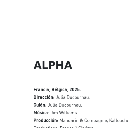
ALPHA
Francia, Bélgica, 2025.
Dirección:
Julia Ducournau.
Guión:
Julia Ducournau.
Música:
Jim Williams.
Producción:
Mandarin & Compagnie, Kallouche