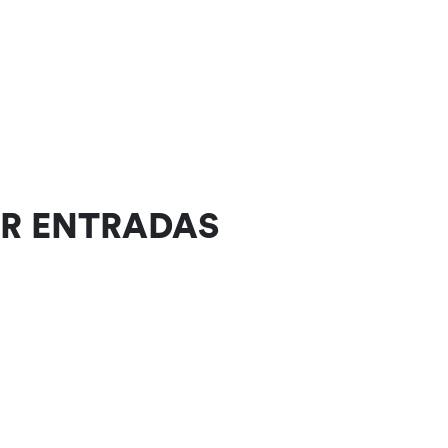
R ENTRADAS