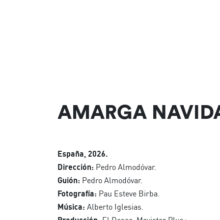
AMARGA NAVID
España, 2026.
Dirección:
Pedro Almodóvar.
Guión:
Pedro Almodóvar.
Fotografía:
Pau Esteve Birba.
Música:
Alberto Iglesias.