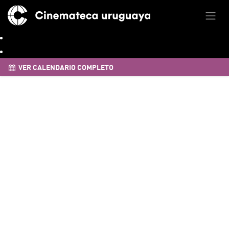
VER CALENDARIO COMPLETO