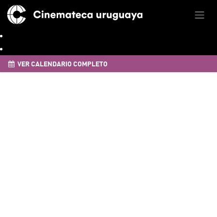
VER CALENDARIO COMPLETO