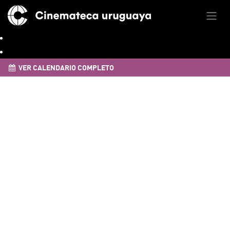
VER CALENDARIO COMPLETO