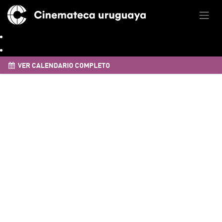
VER CALENDARIO COMPLETO