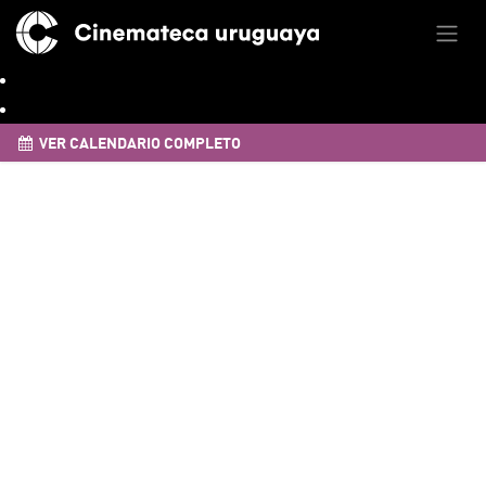
VER CALENDARIO COMPLETO