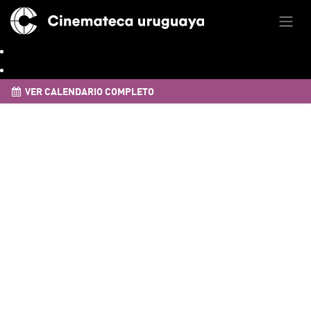
VER CALENDARIO COMPLETO