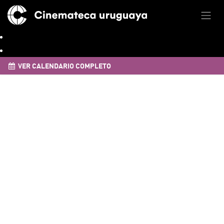
VER CALENDARIO COMPLETO