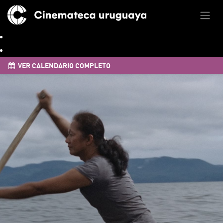
VER CALENDARIO COMPLETO