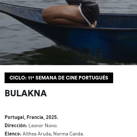
CICLO: 11ª SEMANA DE CINE PORTUGUÉS
BULAKNA
Portugal, Francia, 2025.
Dirección:
Leonor Noivo.
Elenco:
Althea Aruda, Norma Canda.