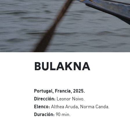
BULAKNA
Portugal, Francia, 2025.
Dirección:
Leonor Noivo.
Elenco:
Althea Aruda, Norma Canda.
Duración:
90 min.