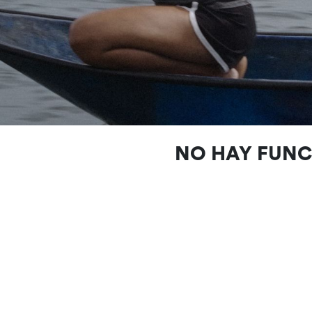
NO HAY FUN