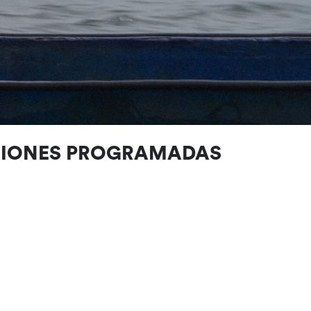
CIONES PROGRAMADAS