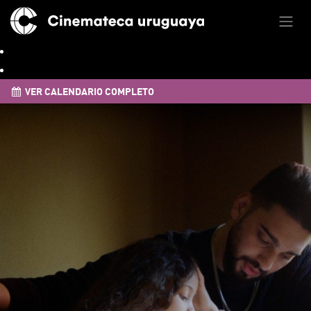
VER CALENDARIO COMPLETO