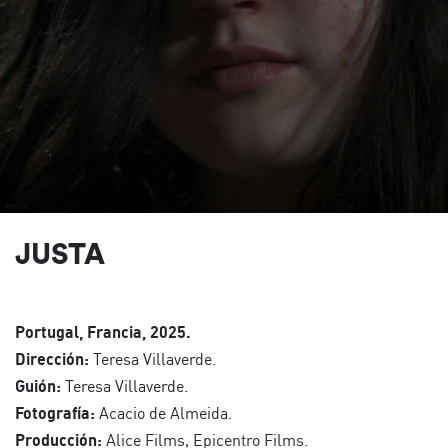
JUSTA
Portugal, Francia, 2025.
Dirección:
Teresa Villaverde.
Guión:
Teresa Villaverde.
Fotografía:
Acacio de Almeida.
Producción:
Alice Films, Epicentro Films.