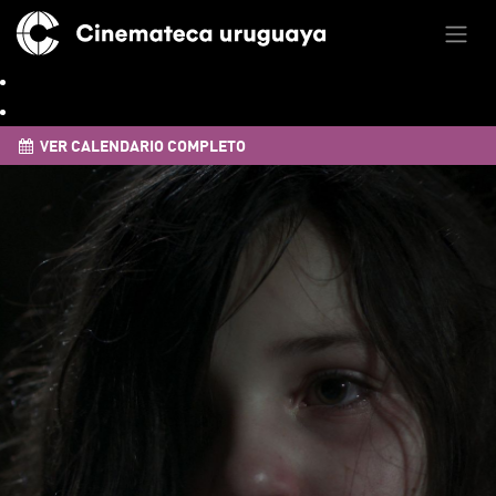
VER CALENDARIO COMPLETO