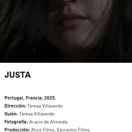
JUSTA
Portugal, Francia, 2025.
Dirección:
Teresa Villaverde.
Guión:
Teresa Villaverde.
Fotografía:
Acacio de Almeida.
Producción:
Alice Films, Epicentro Films.