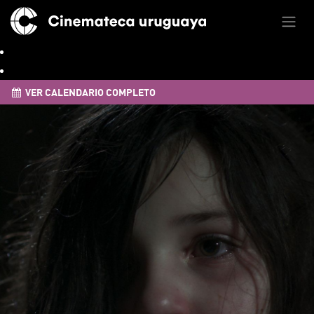
VER CALENDARIO COMPLETO