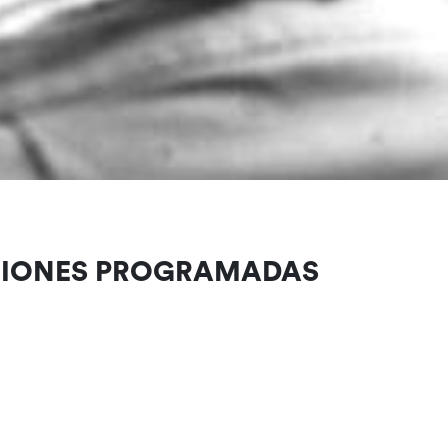
CIONES PROGRAMADAS