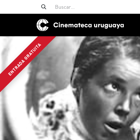
ENTRADA GRATUITA