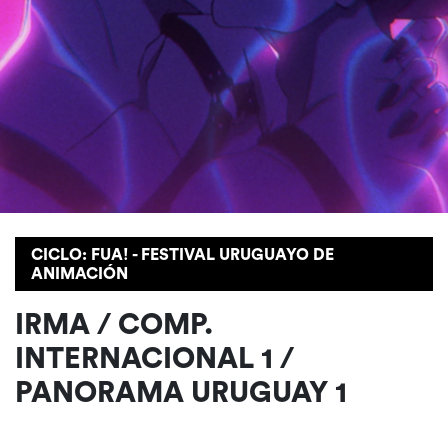
CICLO: FUA! - FESTIVAL URUGUAYO DE
ANIMACIÓN
IRMA / COMP.
INTERNACIONAL 1 /
PANORAMA URUGUAY 1