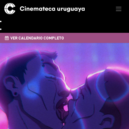
VER CALENDARIO COMPLETO