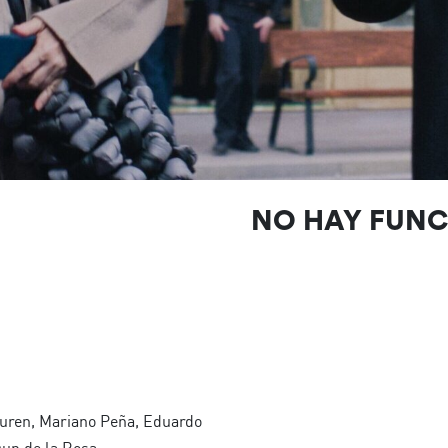
NO HAY FUN
uren, Mariano Peña, Eduardo