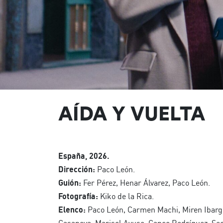
AÍDA Y VUELTA
España, 2026.
Dirección:
Paco León.
Guión:
Fer Pérez, Henar Álvarez, Paco León.
Fotografía:
Kiko de la Rica.
Elenco:
Paco León, Carmen Machi, Miren Ibarg