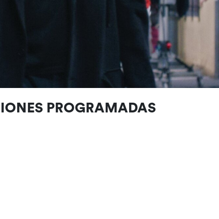
CIONES PROGRAMADAS