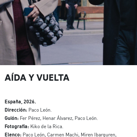
AÍDA Y VUELTA
España, 2026.
Dirección:
Paco León.
Guión:
Fer Pérez, Henar Álvarez, Paco León.
Fotografía:
Kiko de la Rica.
Elenco:
Paco León, Carmen Machi, Miren Ibarguren,