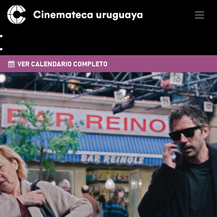
VER CALENDARIO COMPLETO