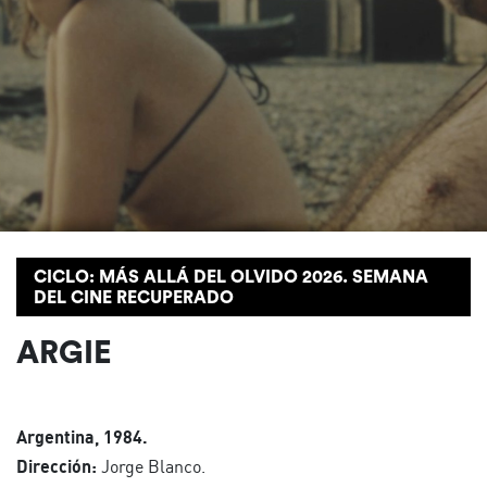
CICLO: MÁS ALLÁ DEL OLVIDO 2026. SEMANA
DEL CINE RECUPERADO
ARGIE
Argentina, 1984.
Dirección:
Jorge Blanco.