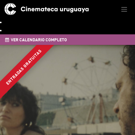
VER CALENDARIO COMPLETO
ENTRADAS GRATUITAS