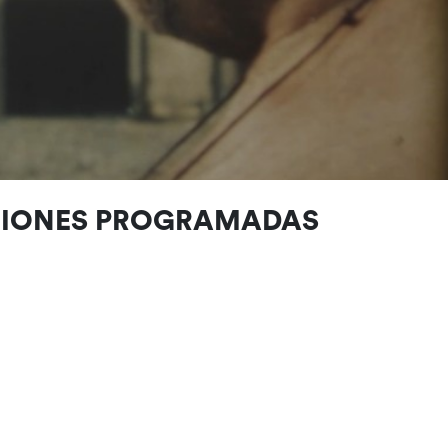
CIONES PROGRAMADAS