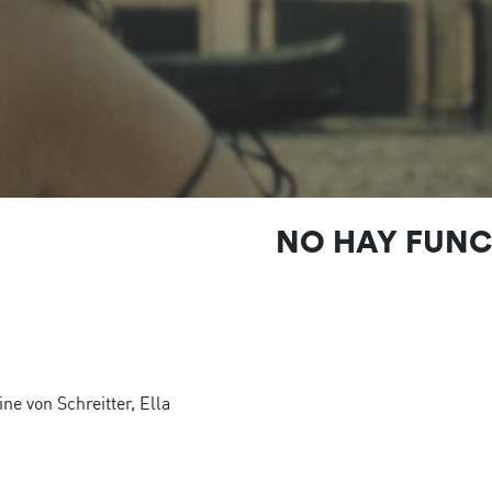
NO HAY FUN
ne von Schreitter, Ella