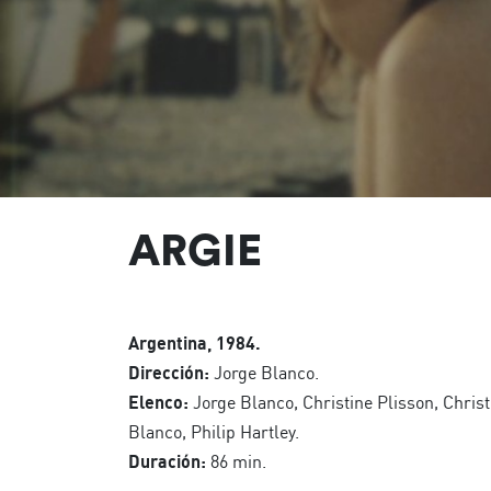
ARGIE
Argentina, 1984.
Dirección:
Jorge Blanco.
Elenco:
Jorge Blanco, Christine Plisson, Christi
Blanco, Philip Hartley.
Duración:
86 min.