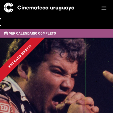
VER CALENDARIO COMPLETO
ENTRADA GRATIS