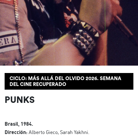
CICLO: MÁS ALLÁ DEL OLVIDO 2026. SEMANA
DEL CINE RECUPERADO
PUNKS
Brasil, 1984.
Dirección:
Alberto Gieco, Sarah Yakhni.