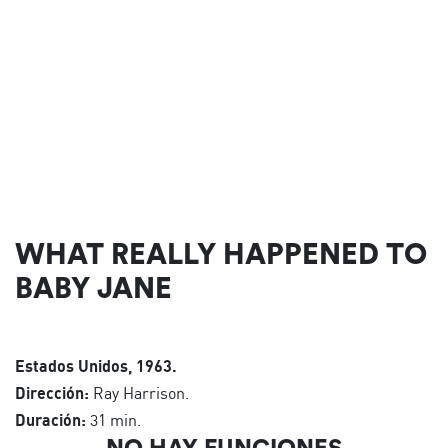
WHAT REALLY HAPPENED TO
BABY JANE
Estados Unidos, 1963.
Dirección:
Ray Harrison.
Duración:
31 min.
NO HAY FUNCIONES