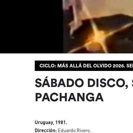
CICLO: MÁS ALLÁ DEL OLVIDO 2026. 
SÁBADO DISCO,
PACHANGA
Uruguay, 1981.
Dirección:
Eduardo Rivero.