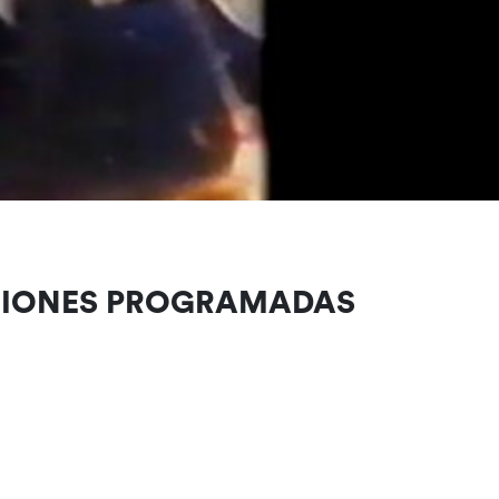
CIONES PROGRAMADAS