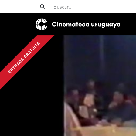
ENTRADA GRATUITA