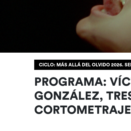
CICLO: MÁS ALLÁ DEL OLVIDO 2026. 
PROGRAMA: VÍ
GONZÁLEZ, TRE
CORTOMETRAJE