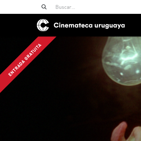
ENTRADA GRATUITA