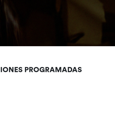
CIONES PROGRAMADAS