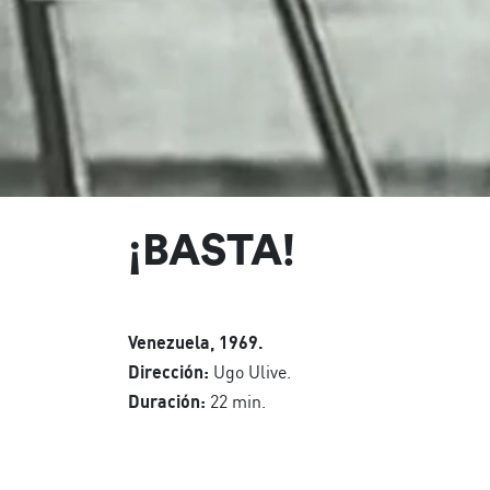
¡BASTA!
Venezuela, 1969.
Dirección:
Ugo Ulive.
Duración:
22 min.