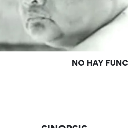
NO HAY FUN