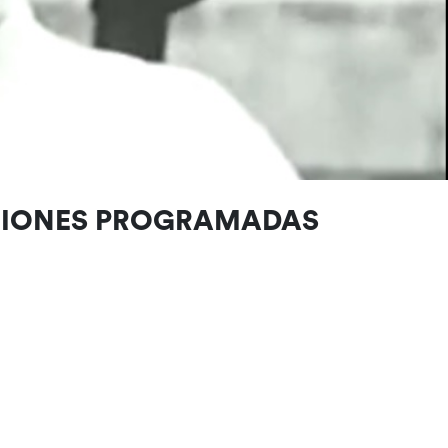
CIONES PROGRAMADAS