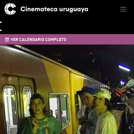
VER CALENDARIO COMPLETO