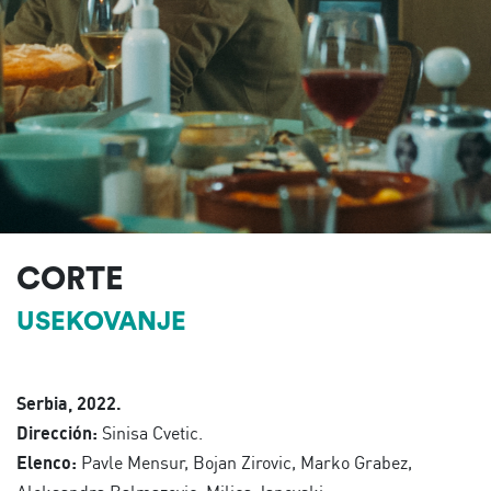
CORTE
USEKOVANJE
Serbia, 2022.
Dirección:
Sinisa Cvetic.
Elenco:
Pavle Mensur, Bojan Zirovic, Marko Grabez,