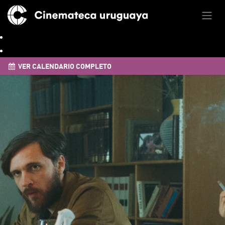
VER CALENDARIO COMPLETO