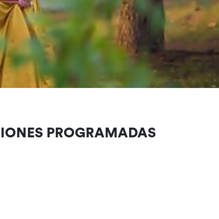
CIONES PROGRAMADAS