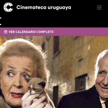
VER CALENDARIO COMPLETO