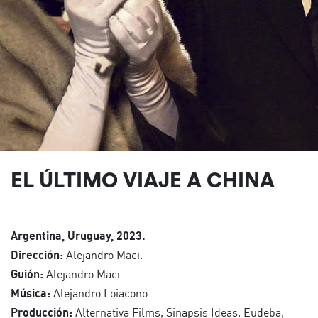
EL ÚLTIMO VIAJE A CHINA
Argentina, Uruguay, 2023.
Dirección:
Alejandro Maci.
Guión:
Alejandro Maci.
Música:
Alejandro Loiacono.
Producción:
Alternativa Films, Sinapsis Ideas, Eudeba,