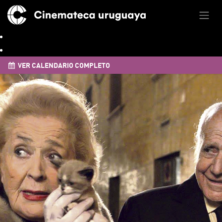
VER CALENDARIO COMPLETO