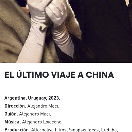
EL ÚLTIMO VIAJE A CHINA
Argentina, Uruguay, 2023.
Dirección:
Alejandro Maci.
Guión:
Alejandro Maci.
Música:
Alejandro Loiacono.
Producción:
Alternativa Films, Sinapsis Ideas, Eudeba,