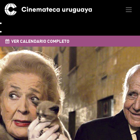
VER CALENDARIO COMPLETO