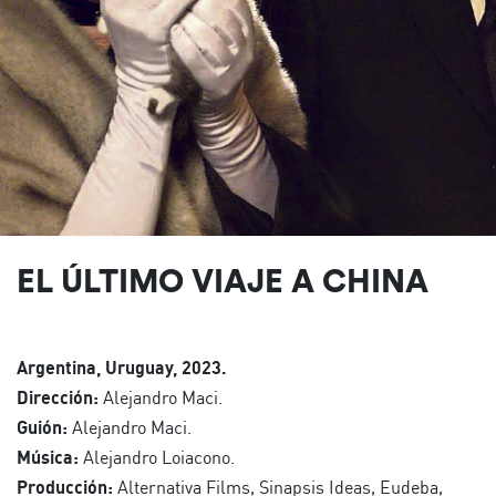
EL ÚLTIMO VIAJE A CHINA
Argentina, Uruguay, 2023.
Dirección:
Alejandro Maci.
Guión:
Alejandro Maci.
Música:
Alejandro Loiacono.
Producción:
Alternativa Films, Sinapsis Ideas, Eudeba,