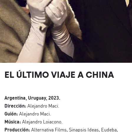
EL ÚLTIMO VIAJE A CHINA
Argentina, Uruguay, 2023.
Dirección:
Alejandro Maci.
Guión:
Alejandro Maci.
Música:
Alejandro Loiacono.
Producción:
Alternativa Films, Sinapsis Ideas, Eudeba,