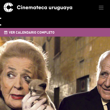
VER CALENDARIO COMPLETO