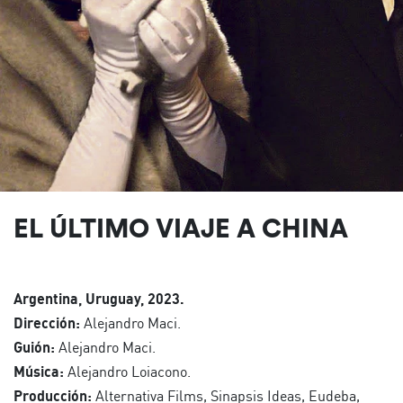
EL ÚLTIMO VIAJE A CHINA
Argentina, Uruguay, 2023.
Dirección:
Alejandro Maci.
Guión:
Alejandro Maci.
Música:
Alejandro Loiacono.
Producción:
Alternativa Films, Sinapsis Ideas, Eudeba,