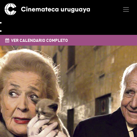
VER CALENDARIO COMPLETO