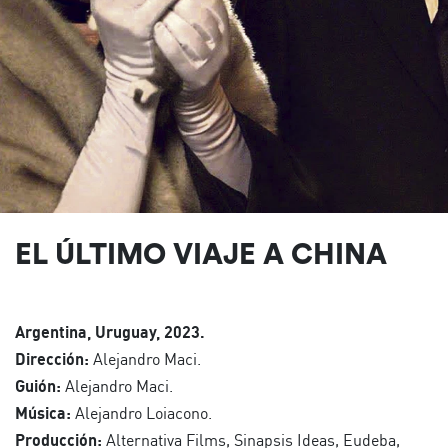
EL ÚLTIMO VIAJE A CHINA
Argentina, Uruguay, 2023.
Dirección:
Alejandro Maci.
Guión:
Alejandro Maci.
Música:
Alejandro Loiacono.
Producción:
Alternativa Films, Sinapsis Ideas, Eudeba,