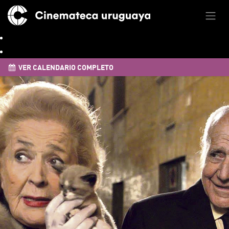
VER CALENDARIO COMPLETO