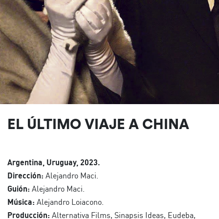
EL ÚLTIMO VIAJE A CHINA
Argentina, Uruguay, 2023.
Dirección:
Alejandro Maci.
Guión:
Alejandro Maci.
Música:
Alejandro Loiacono.
Producción:
Alternativa Films, Sinapsis Ideas, Eudeba,