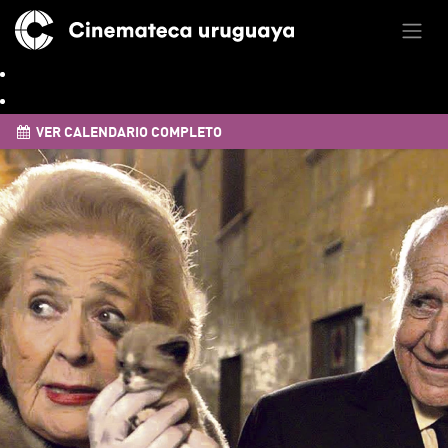
VER CALENDARIO COMPLETO