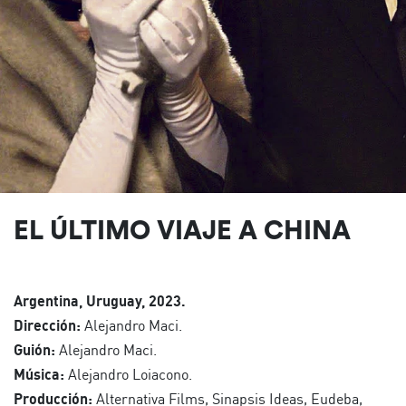
EL ÚLTIMO VIAJE A CHINA
Argentina, Uruguay, 2023.
Dirección:
Alejandro Maci.
Guión:
Alejandro Maci.
Música:
Alejandro Loiacono.
Producción:
Alternativa Films, Sinapsis Ideas, Eudeba,