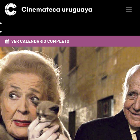
VER CALENDARIO COMPLETO