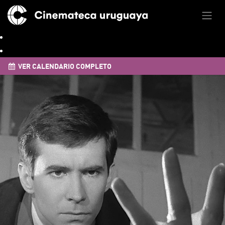
VER CALENDARIO COMPLETO