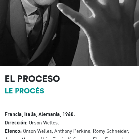
EL PROCESO
LE PROCÉS
Francia, Italia, Alemania, 1960.
Dirección:
Orson Welles.
Elenco:
Orson Welles, Anthony Perkins, Romy Schneider,